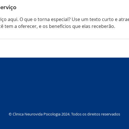
erviço
iço aqui. O que o torna especial? Use um texto curto e atra
ê tem a oferecer, e os benefícios que elas receberão.
© Clinica Neurovida Psicologia 2024. Todos os direitos reservados